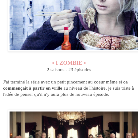
¤ I ZOMBIE ¤
2 saisons - 23 épisodes
J'ai terminé la série avec un petit pincement au coeur même si
ca
commençait à partir en vrille
au niveau de l'histoire, je suis triste à
l'idée de penser qu'il n'y aura plus de nouveau épisode.