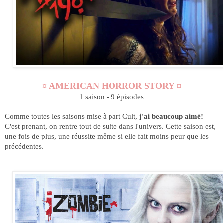
¤ AMERICAN HORROR STORY ¤
1 saison - 9 épisodes
Comme toutes les saisons mise à part Cult,
j'ai beaucoup aimé!
C'est prenant, on rentre tout de suite dans l'univers. Cette saison est,
une fois de plus, une réussite même si elle fait moins peur que les
précédentes.