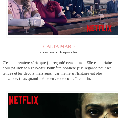
¤ ALTA MAR ¤
2 saisons - 16 épisodes
C'est la première série que j'ai regardé cette année. Elle est parfaite
pour
pauser son cerveau
! Pour être honnête je la regarde pour les
tenues et les décors mais aussi ,car même si l'histoire est plié
d'avance, tu as quand même envie de connaître la fin.