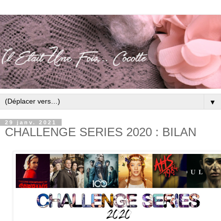
▼
29 janv. 2021
CHALLENGE SERIES 2020 : BILAN