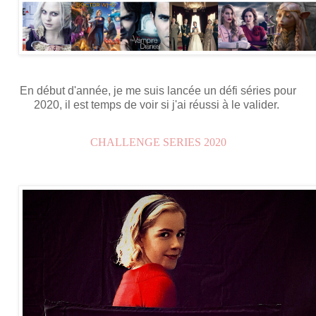
En début d'année, je me suis lancée un défi séries pour
2020, il est temps de voir si j'ai réussi à le valider.
CHALLENGE SERIES 2020