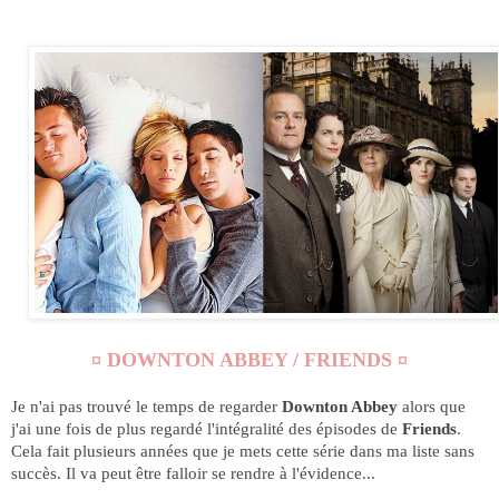
¤ DOWNTON ABBEY / FRIENDS ¤
Je n'ai pas trouvé le temps de regarder
Downton Abbey
alors que
j'ai une fois de plus regardé l'intégralité des épisodes de
Friends
.
Cela fait plusieurs années que je mets cette série dans ma liste sans
succès. Il va peut être falloir se rendre à l'évidence...