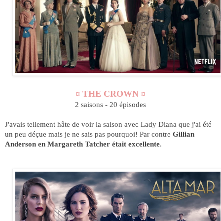
¤ THE CROWN ¤
2 saisons - 20 épisodes
J'avais tellement hâte de voir la saison avec Lady Diana que j'ai été
un peu déçue mais je ne sais pas pourquoi! Par contre
Gillian
Anderson en Margareth Tatcher était excellente
.