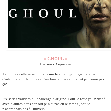
¤ GHOUL ¤
1 saison - 3 épisodes
J'ai trouvé cette série un peu
courte
à mon goût, ça manque
d'information. Je trouve qu'au final au ne sait rien et je n'aime pas
ça!
Six séries validées du challenge d'origine. Pour le reste j'ai switché
avec d'autres titres car soit je n'ai pas eu le temps , soit je
n'accrochais pas à l'univers.