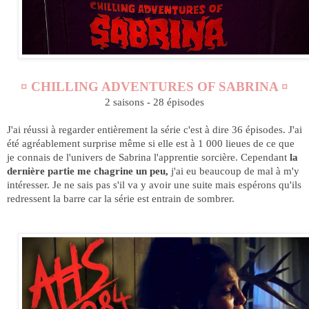
¤ CHILLING ADVENTURES OF SABRINA ¤
2 saisons - 28 épisodes
J'ai réussi à regarder entièrement la série c'est à dire 36 épisodes. J'ai
été agréablement surprise même si elle est à 1 000 lieues de ce que
je connais de l'univers de Sabrina l'apprentie sorcière. Cependant
la
dernière partie me chagrine un peu,
j'ai eu beaucoup de mal à m'y
intéresser. Je ne sais pas s'il va y avoir une suite mais espérons qu'ils
redressent la barre car la série est entrain de sombrer.