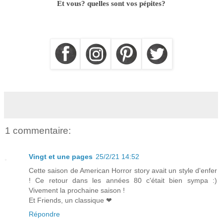
Et vous? quelles sont vos pépites?
1 commentaire:
Vingt et une pages
25/2/21 14:52
Cette saison de American Horror story avait un style d'enfer
! Ce retour dans les années 80 c'était bien sympa :)
Vivement la prochaine saison !
Et Friends, un classique ❤
Répondre