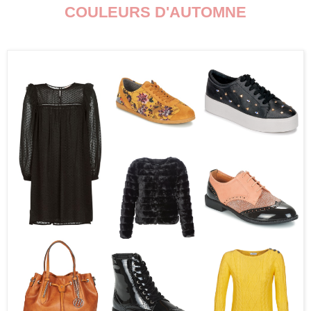
COULEURS D'AUTOMNE