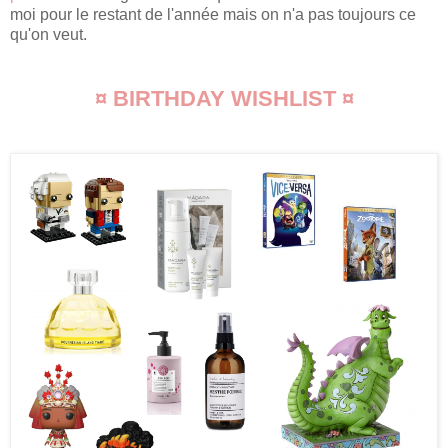
moi pour le restant de l'année mais on n'a pas toujours ce
qu'on veut.
¤ BIRTHDAY WISHLIST ¤