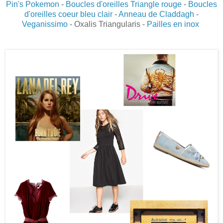
Pin's Pokemon
-
Boucles d'oreilles Triangle rouge
-
Boucles
d'oreilles coeur bleu clair
-
Anneau de Claddagh
-
Veganissimo
- Oxalis Triangularis -
Pailles en inox