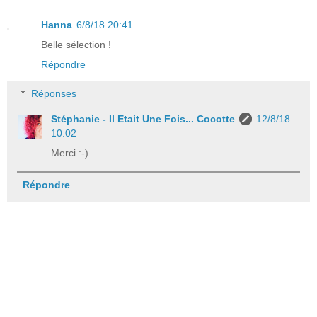
Hanna
6/8/18 20:41
Belle sélection !
Répondre
Réponses
Stéphanie - Il Etait Une Fois... Cocotte
12/8/18
10:02
Merci :-)
Répondre