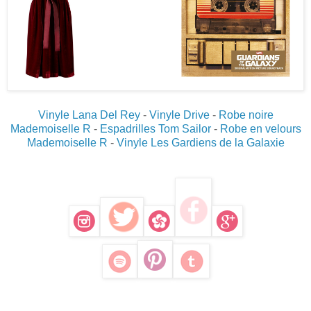
Vinyle Lana Del Rey
-
Vinyle Drive
-
Robe noire
Mademoiselle R
-
Espadrilles Tom Sailor
-
Robe en velours
Mademoiselle R
-
Vinyle Les Gardiens de la Galaxie