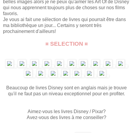
belles images alors je ne peux qu'aimer les Art Of de Disney
qui nous apprennent toujours plus de choses sur nos films
favoris.
Je vous ai fait une sélection de livres qui pourrait être dans
ma bibliothèque un jour... Certains y seront très
prochainement d'ailleurs!
¤ SELECTION ¤
Beaucoup de livres Disney sont en anglais mais je trouve
qu'il ne faut pas un niveau exceptionnel pour en profiter.
Aimez-vous les livres Disney / Pixar?
Avez-vous des livres à me conseiller?