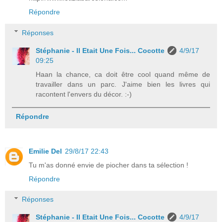
Répondre
Réponses
Stéphanie - Il Etait Une Fois... Cocotte
4/9/17
09:25
Haan la chance, ca doit être cool quand même de
travailler dans un parc. J'aime bien les livres qui
racontent l'envers du décor. :-)
Répondre
Emilie Del
29/8/17 22:43
Tu m'as donné envie de piocher dans ta sélection !
Répondre
Réponses
Stéphanie - Il Etait Une Fois... Cocotte
4/9/17