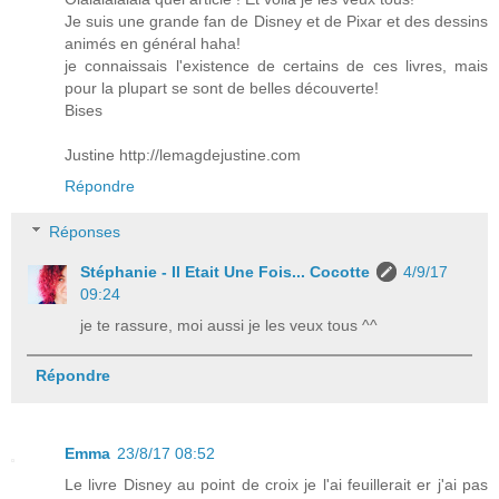
Je suis une grande fan de Disney et de Pixar et des dessins
animés en général haha!
je connaissais l'existence de certains de ces livres, mais
pour la plupart se sont de belles découverte!
Bises
Justine http://lemagdejustine.com
Répondre
Réponses
Stéphanie - Il Etait Une Fois... Cocotte
4/9/17
09:24
je te rassure, moi aussi je les veux tous ^^
Répondre
Emma
23/8/17 08:52
Le livre Disney au point de croix je l'ai feuillerait er j'ai pas