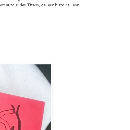
t autour des Titans, de leur histoire, leur