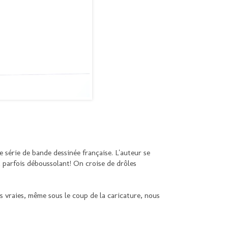
 série de bande dessinée française. L'auteur se
t parfois déboussolant! On croise de drôles
es vraies, même sous le coup de la caricature, nous