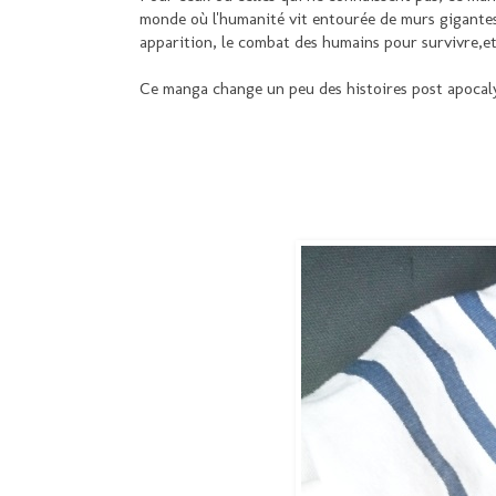
monde où l'humanité vit entourée de murs gigantes
apparition, le combat des humains pour survivre,etc
Ce manga change un peu des histoires post apocal