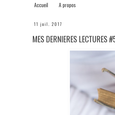
Accueil
A propos
11 juil. 2017
MES DERNIERES LECTURES #