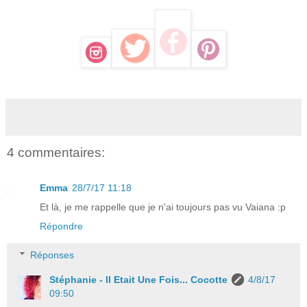
4 commentaires:
Emma
28/7/17 11:18
Et là, je me rappelle que je n'ai toujours pas vu Vaiana :p
Répondre
Réponses
Stéphanie - Il Etait Une Fois... Cocotte
4/8/17
09:50