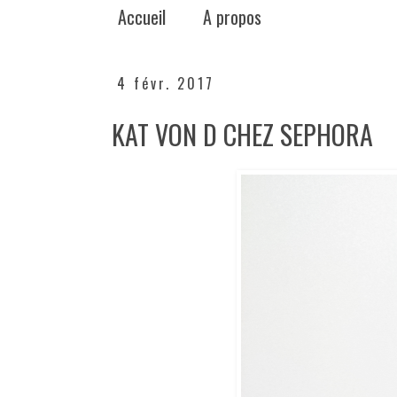
Accueil
A propos
4 févr. 2017
KAT VON D CHEZ SEPHORA