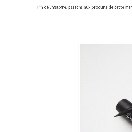
Fin de l'histoire, passons aux produits de cette ma