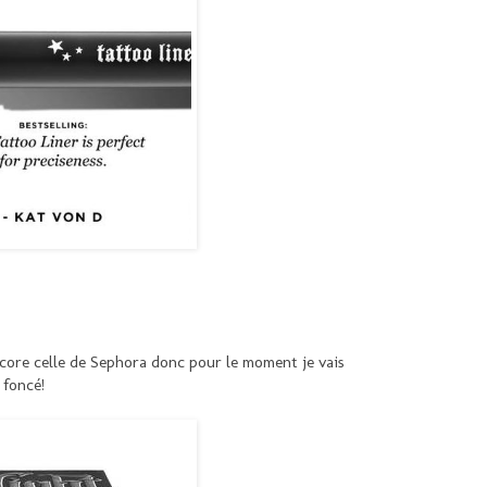
encore celle de Sephora donc pour le moment je vais
 foncé!