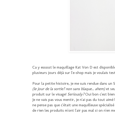
Ca y essssst le maquillage Kat Von D est disponib
plusieurs jours déjà sur l'e-shop mais je voulais t
Pour la petite histoire, je me suis rendue dans un
(le jour de la sortie? non sans blaque... ahem)
et seu
produit sur le visage!
Seriously?
Oui bon c'est bien 
Je ne vais pas vous mentir, je n'ai pas du tout aimé 
ne pense pas que c'était une maquilleuse spécialisé d
de rien les produits m'ont l'air pas mal si on n'en m