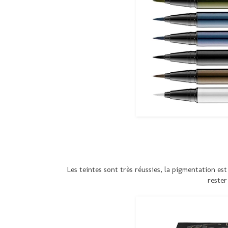
Les teintes sont très réussies, la pigmentation es
rester