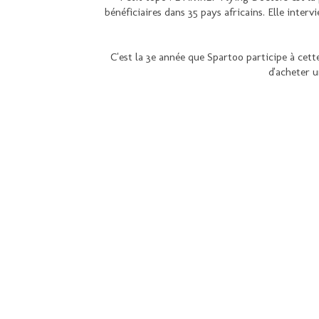
bénéficiaires dans 35 pays africains. Elle inter
C'est la 3e année que Spartoo participe à cet
d'acheter u