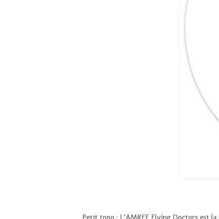
Petit topo : L’AMREF Flying Doctors est la