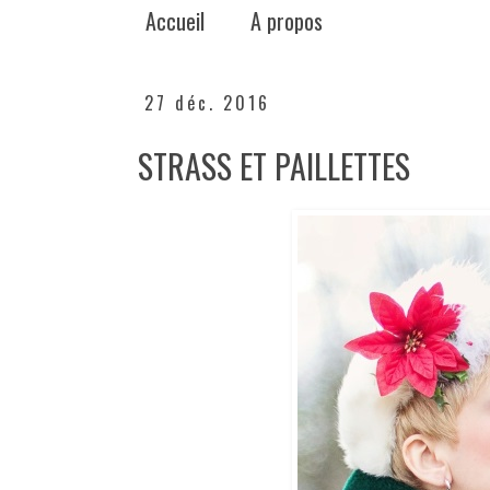
Accueil
A propos
27 déc. 2016
STRASS ET PAILLETTES