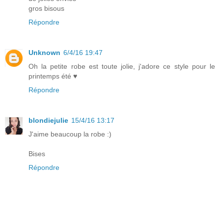
gros bisous
Répondre
Unknown
6/4/16 19:47
Oh la petite robe est toute jolie, j'adore ce style pour le
printemps été ♥
Répondre
blondiejulie
15/4/16 13:17
J'aime beaucoup la robe :)
Bises
Répondre