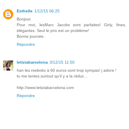
Esthelle
1/12/15 06:25
Bonjour.
Pour moi, lesMarc Jacobs sont parfaites! Girly, fines,
élégantes. Seul le prix est un problème!
Bonne journée.
Répondre
letiziabarcelona
3/12/15 11:50
han les reeboks à 60 euros sont trop sympas! j adore !
tu me tentes,surtout qu'il y a la réduc...
http://www.letiziabarcelona.com
Répondre