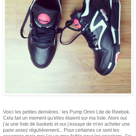
Voici les petites dernières : les Pump Omni Lite de Reebok.
Cela fait un moment qu'elles étaient sur ma liste. Alors oui
j'ai une liste de baskets et oui j'essaye de m'en acheter une
paire assez régulièrement... Pour certaines ce sont les