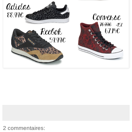
2 commentaires: