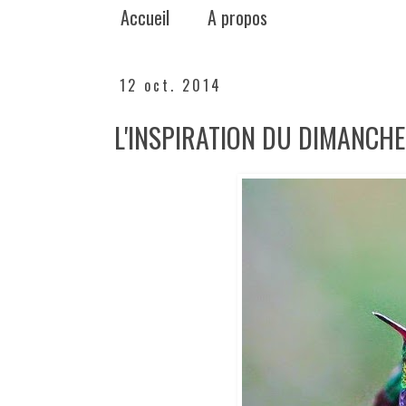
Accueil
A propos
12 oct. 2014
L'INSPIRATION DU DIMANCHE