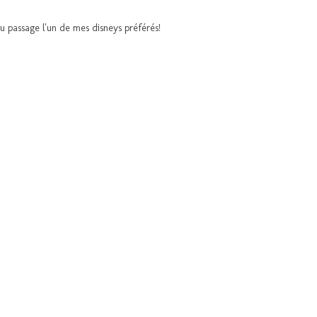
t au passage l'un de mes disneys préférés!