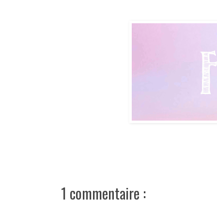
1 commentaire :