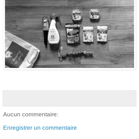
Aucun commentaire:
Enregistrer un commentaire