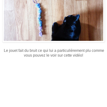
Le jouet fait du bruit ce qui lui a particulièrement plu comme
vous pouvez le voir sur cette vidéo!