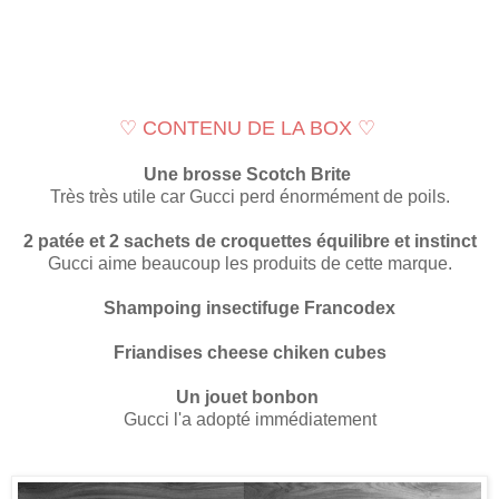
♡
CONTENU DE LA BOX
♡
Une brosse Scotch Brite
Très très utile car Gucci perd énormément de poils.
2 patée et 2 sachets de croquettes équilibre et instinct
Gucci aime beaucoup les produits de cette marque.
Shampoing insectifuge Francodex
Friandises cheese chiken cubes
Un jouet bonbon
Gucci l'a adopté immédiatement