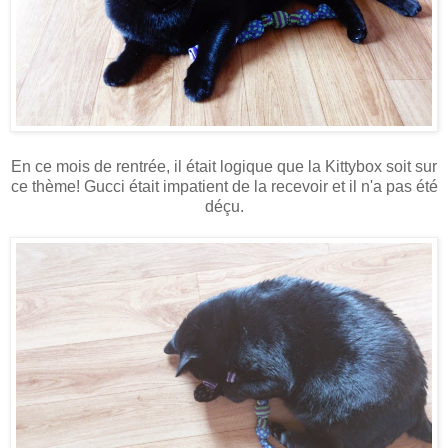
En ce mois de rentrée, il était logique que la Kittybox soit sur
ce thème! Gucci était impatient de la recevoir et il n'a pas été
déçu.