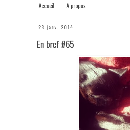
Accueil
A propos
28 janv. 2014
En bref #65