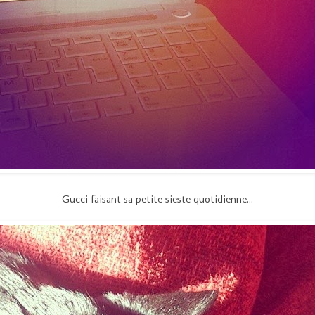
Gucci faisant sa petite sieste quotidienne...