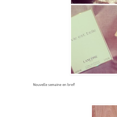
Nouvelle semaine en bref!