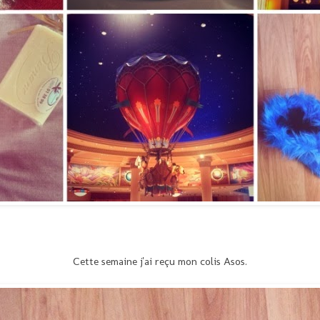
Cette semaine j'ai reçu mon colis Asos.