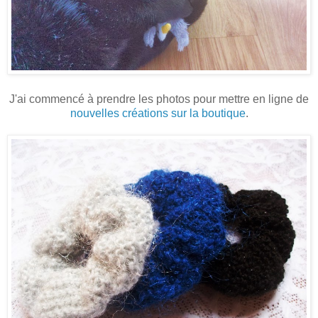
J'ai commencé à prendre les photos pour mettre en ligne de
nouvelles créations sur la boutique
.