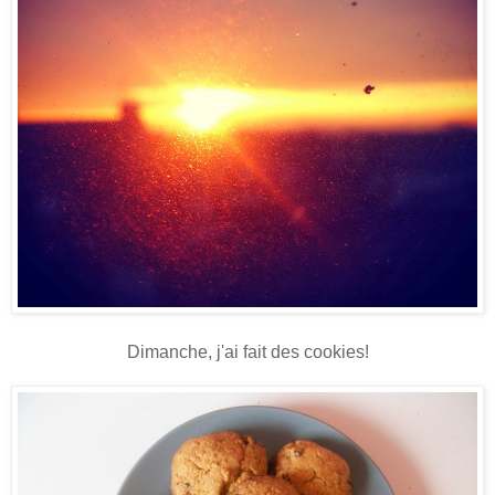
Dimanche, j'ai fait des cookies!