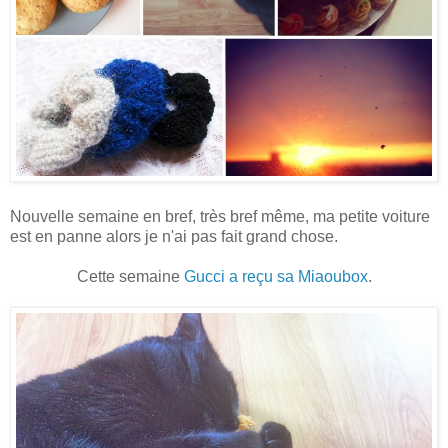
Nouvelle semaine en bref, très bref même, ma petite voiture
est en panne alors je n'ai pas fait grand chose.
Cette semaine
Gucci a reçu sa Miaoubox
.