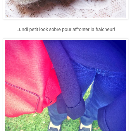
Lundi petit look sobre pour affronter la fraicheur!