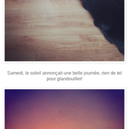
Samedi, le soleil annonçait une belle journée, rien de tel
pour glandouiller!