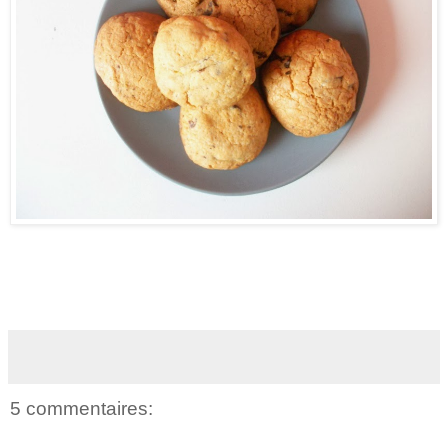
5 commentaires: