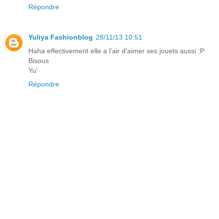
Répondre
Yuliya Fashionblog
28/11/13 10:51
Haha effectivement elle a l'air d'aimer ses jouets aussi :P
Bisous
Yu'
Répondre