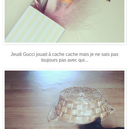
Jeudi Gucci jouait à cache cache mais je ne sais pas
toujours pas avec qui...