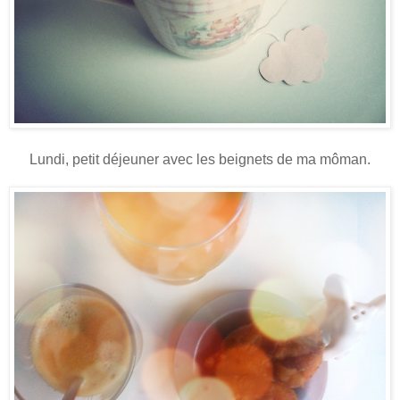
Lundi, petit déjeuner avec les beignets de ma môman.