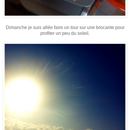
Dimanche je suis allée faire un tour sur une brocante pour
profiter un peu du soleil.