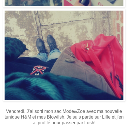
Vendredi, J'ai sorti mon sac Mode&Zoe avec ma nouvelle
tunique H&M et mes Blowfish. Je suis partie sur Lille et j'en
ai profité pour passer par Lush!