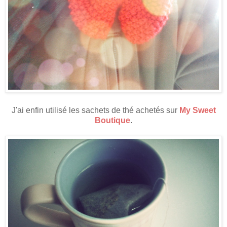
J'ai enfin utilisé les sachets de thé achetés sur
My Sweet
Boutique
.