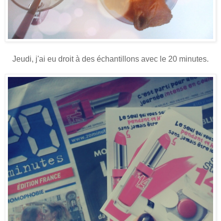
Jeudi, j'ai eu droit à des échantillons avec le 20 minutes.