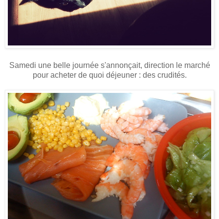
Samedi une belle journée s'annonçait, direction le marché
pour acheter de quoi déjeuner : des crudités.