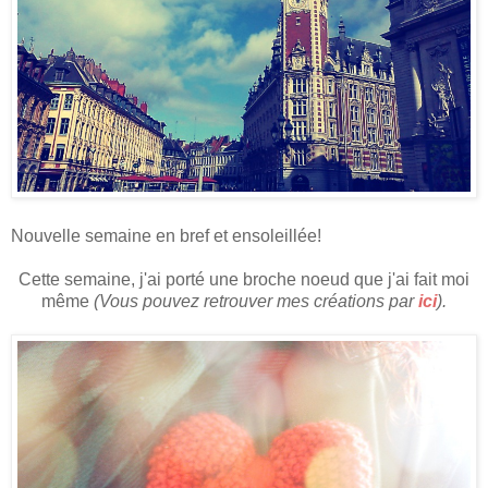
Nouvelle semaine en bref et ensoleillée!
Cette semaine, j'ai porté une broche noeud que j'ai fait moi
même
(Vous pouvez retrouver mes créations par
ici
).