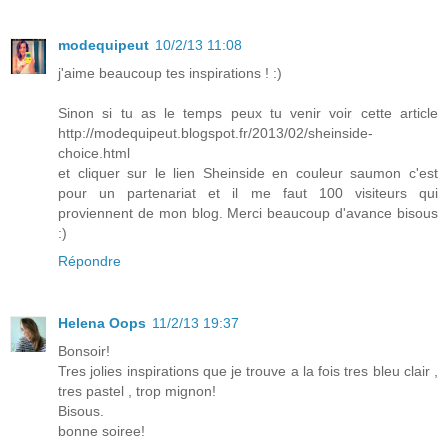
modequipeut
10/2/13 11:08
j'aime beaucoup tes inspirations ! :)
Sinon si tu as le temps peux tu venir voir cette article
http://modequipeut.blogspot.fr/2013/02/sheinside-
choice.html
et cliquer sur le lien Sheinside en couleur saumon c'est
pour un partenariat et il me faut 100 visiteurs qui
proviennent de mon blog. Merci beaucoup d'avance bisous
:)
Répondre
Helena Oops
11/2/13 19:37
Bonsoir!
Tres jolies inspirations que je trouve a la fois tres bleu clair ,
tres pastel , trop mignon!
Bisous.
bonne soiree!